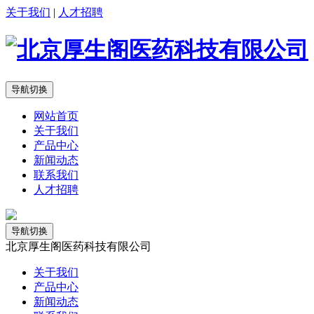
关于我们
|
人才招聘
导航切换
网站首页
关于我们
产品中心
新闻动态
联系我们
人才招聘
导航切换
北京厚生阁医药科技有限公司
关于我们
产品中心
新闻动态